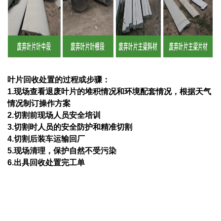
叶片回收处置的过程或步骤：
1.现场查看退废叶片的堆积情况和环境配套情况，根据天气
情况制订操作方案
2.切割前现场人员安全培训
3.切割时人员的安全防护和精准切割
4.切割后装车运输回厂
5.现场清理，保护自然不受污染
6.出具回收处置完工单