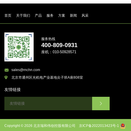
首页
关于我们
产品
服务
方案
新闻
风采
服务热线
400-809-0931
座机：010-50928571
sales@rnchn.com
北京市通州区光机电产业基地尖子班A座808室
友情链接

Copyright © 2026 北京瑞和伟创控股有限公司
京ICP备2022013423号-1